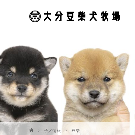
子犬情報
豆柴