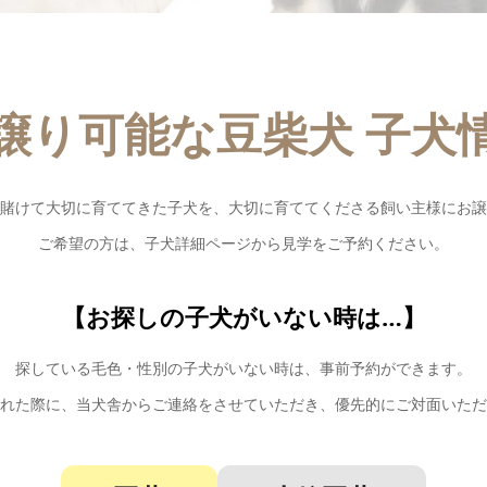
譲り可能な豆柴犬 子犬
賭けて大切に育ててきた子犬を、大切に育ててくださる飼い主様にお譲
ご希望の方は、子犬詳細ページから見学をご予約ください。
【お探しの子犬がいない時は…】
探している毛色・性別の子犬がいない時は、事前予約ができます。
れた際に、当犬舎からご連絡をさせていただき、優先的にご対面いただ