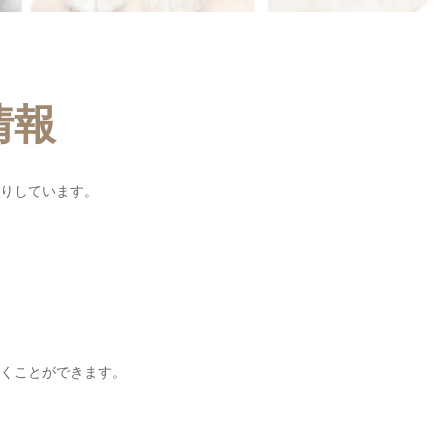
情報
りしています。
くことができます。