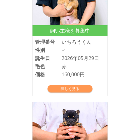
飼い主様を募集中
管理番号
いちろうくん
性別
♂
誕生日
2026年05月29日
毛色
赤
価格
160,000円
詳しく見る