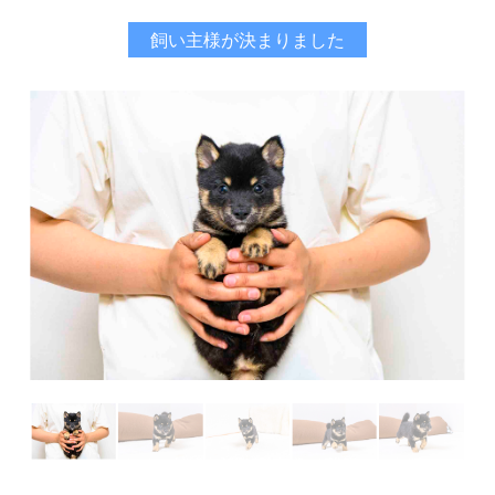
飼い主様が決まりました