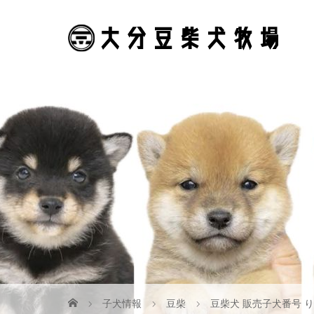
子犬情報
豆柴
豆柴犬 販売子犬番号 