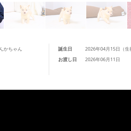
んかちゃん
誕生日
2026年04月15日（生
お渡し日
2026年06月11日