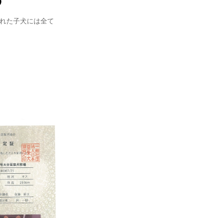
まれた子犬には全て