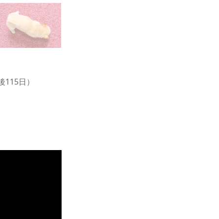
後115日）