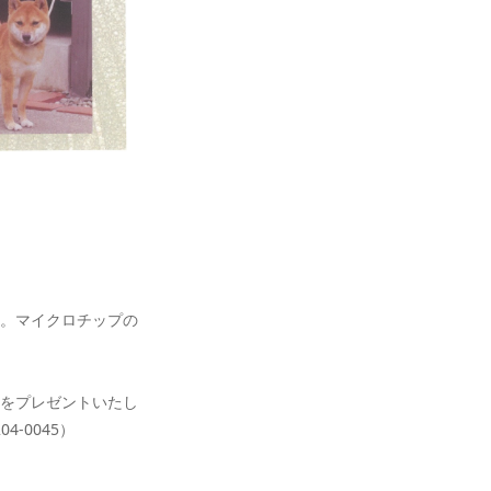
。マイクロチップの
をプレゼントいたし
-0045）