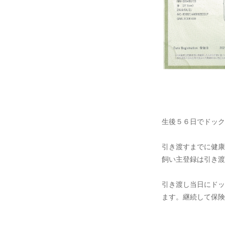
生後５６日でドック
引き渡すまでに健康
飼い主登録は引き渡
引き渡し当日にドッ
ます。継続して保険