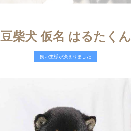
豆柴犬 仮名 はるたくん
飼い主様が決まりました