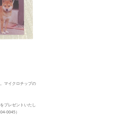
。マイクロチップの
をプレゼントいたし
-0045）