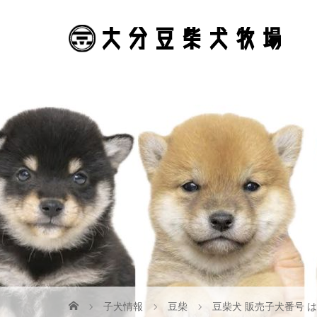
子犬情報
豆柴
豆柴犬 販売子犬番号 