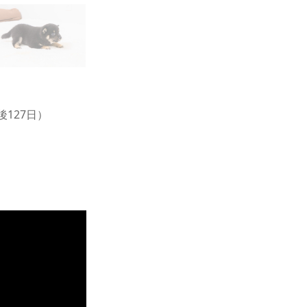
後127日）