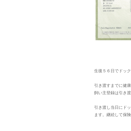
生後５６日でドック
引き渡すまでに健康
飼い主登録は引き渡
引き渡し当日にドッ
ます。継続して保険