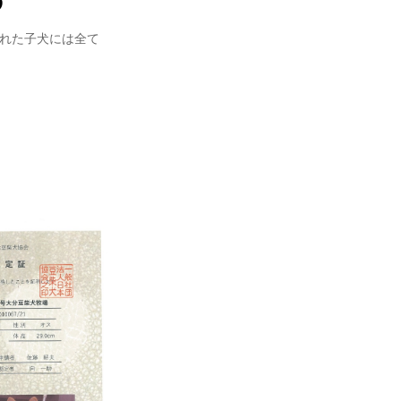
まれた子犬には全て