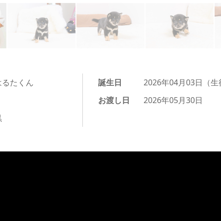
はるたくん
誕生日
2026年04月03日（生
お渡し日
2026年05月30日
黒