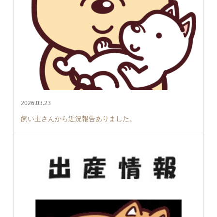
2026.03.23
飼い主さんから近況報告ありました。