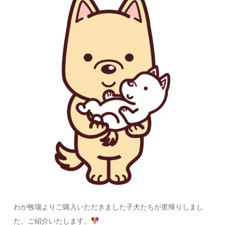
わが牧場よりご購入いただきました子犬たちが里帰りしまし
た。ご紹介いたします。