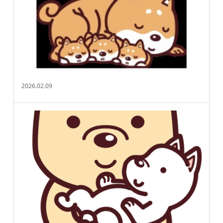
2026.02.09