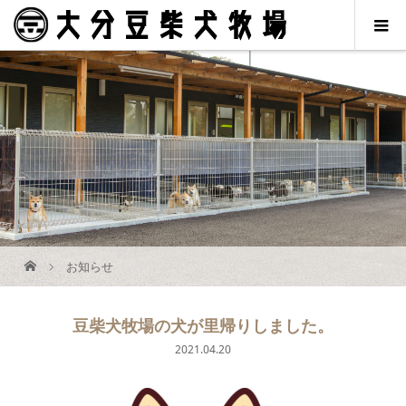
お知らせ
豆柴犬牧場の犬が里帰りしました。
2021.04.20