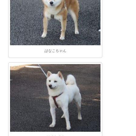
はなこちゃん