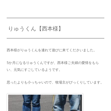
りゅうくん【西本様】
西本様がりゅうくんを連れて遊びに来てくださいました。
5か月になるりゅうくんですが、西本様ご夫婦の愛情をもら
い、元気にすごしているようです。
思ったよりも小っちゃいので、牧場主がびっくりしています。