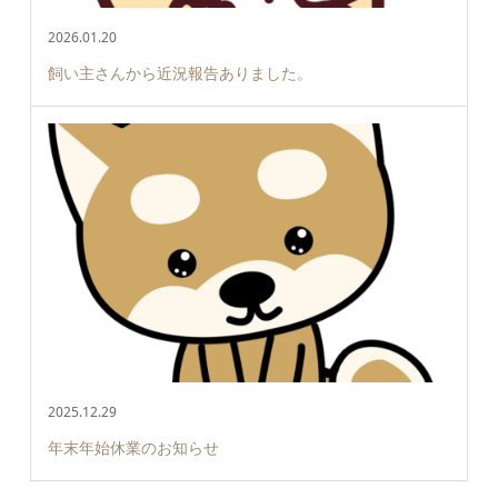
2026.01.20
飼い主さんから近況報告ありました。
2025.12.29
年末年始休業のお知らせ