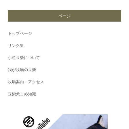
ページ
トップページ
リンク集
小粒豆柴について
我が牧場の豆柴
牧場案内・アクセス
豆柴犬まめ知識