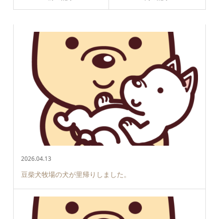
2026.04.13
豆柴犬牧場の犬が里帰りしました。